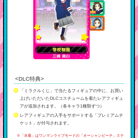
<DLC特典>
「ミラクルくじ」で当たるフィギュアの中に、お買い
上げいただいたDLCコスチュームを着たレアフィギュ
アが追加されます。（各キャラ1種類ずつ）
レアフィギュアの入手をサポートする「プレミアムチ
ケット」が付与されます。
※「水着」はワンマンライブモードの「オーシャンビーチ」ステ